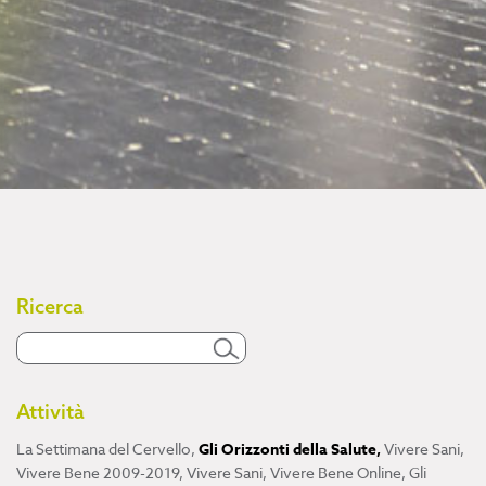
Ricerca
Attività
La Settimana del Cervello
,
Gli Orizzonti della Salute
,
Vivere Sani,
Vivere Bene 2009-2019
,
Vivere Sani, Vivere Bene Online
,
Gli