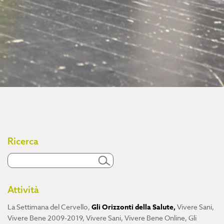
Ricerca
Attività
La Settimana del Cervello
,
Gli Orizzonti della Salute
,
Vivere Sani,
Vivere Bene 2009-2019
,
Vivere Sani, Vivere Bene Online
,
Gli