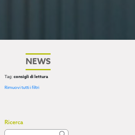
NEWS
Tag:
consigli di lettura
Rimuovi tutti i filtri
Ricerca