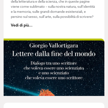
della letteratura e della scienza, che in queste pagine
viene come sublimato – sulla nostra natura, sull’identità
e la memoria, sulle grandi domande esistenziali, e
persino sul sesso, sull’arte, sulla possibilità di scrivere?
Vedi di più...