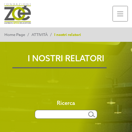
Home Page
/
ATTIVITÀ
/
I nostri relatori
I NOSTRI RELATORI
Ricerca