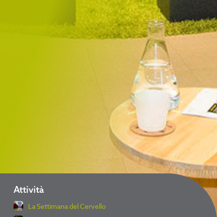
Attività
La Settimana del Cervello