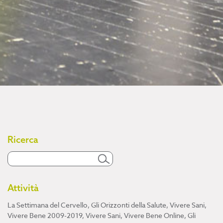
Ricerca
Attività
La Settimana del Cervello
,
Gli Orizzonti della Salute
,
Vivere Sani,
Vivere Bene 2009-2019
,
Vivere Sani, Vivere Bene Online
,
Gli