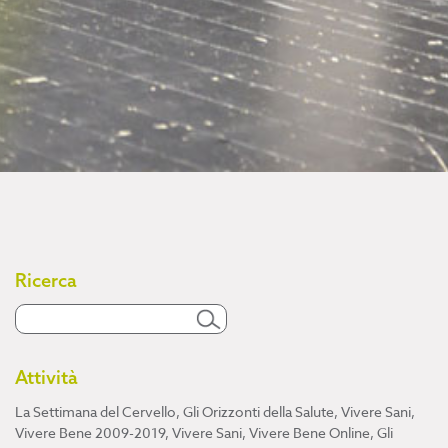
Ricerca
Attività
La Settimana del Cervello
,
Gli Orizzonti della Salute
,
Vivere Sani,
Vivere Bene 2009-2019
,
Vivere Sani, Vivere Bene Online
,
Gli