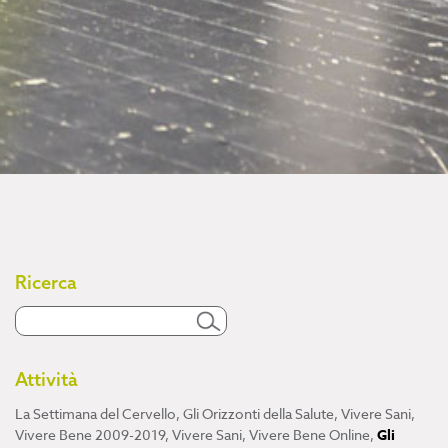
Ricerca
Attività
La Settimana del Cervello
,
Gli Orizzonti della Salute
,
Vivere Sani,
Vivere Bene 2009-2019
,
Vivere Sani, Vivere Bene Online
,
Gli