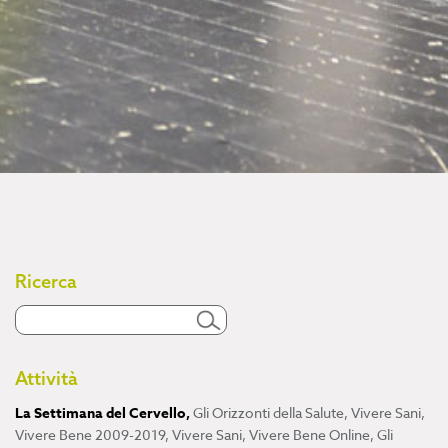
Ricerca
Attività
La Settimana del Cervello
,
Gli Orizzonti della Salute
,
Vivere Sani,
Vivere Bene 2009-2019
,
Vivere Sani, Vivere Bene Online
,
Gli