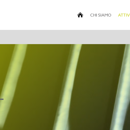
CHI SIAMO
ATTIV