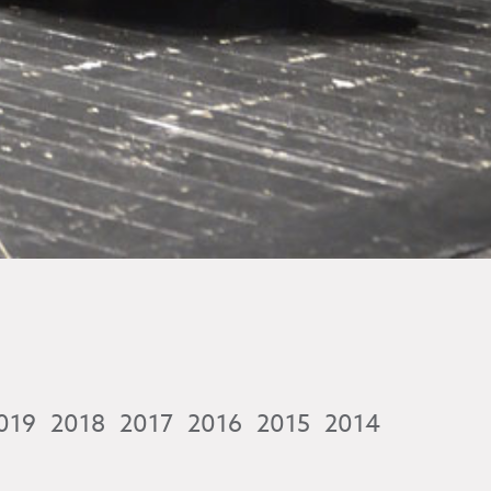
019
2018
2017
2016
2015
2014