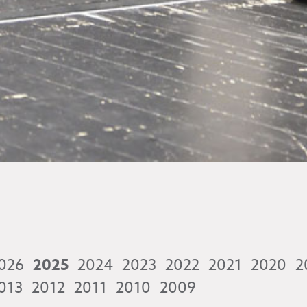
026
2025
2024
2023
2022
2021
2020
2
013
2012
2011
2010
2009