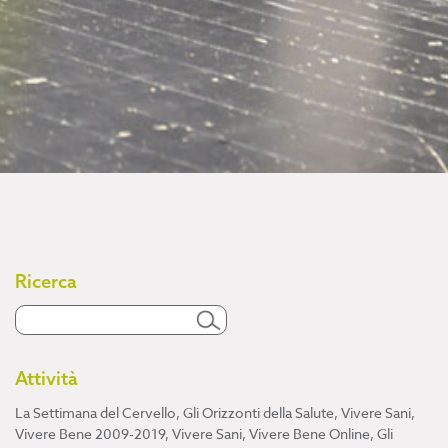
Ricerca
Attività
La Settimana del Cervello
,
Gli Orizzonti della Salute
,
Vivere Sani,
Vivere Bene 2009-2019
,
Vivere Sani, Vivere Bene Online
,
Gli