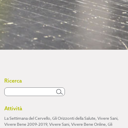
Ricerca
Attività
La Settimana del Cervello
,
Gli Orizzonti della Salute
,
Vivere Sani,
Vivere Bene 2009-2019
,
Vivere Sani, Vivere Bene Online
,
Gli