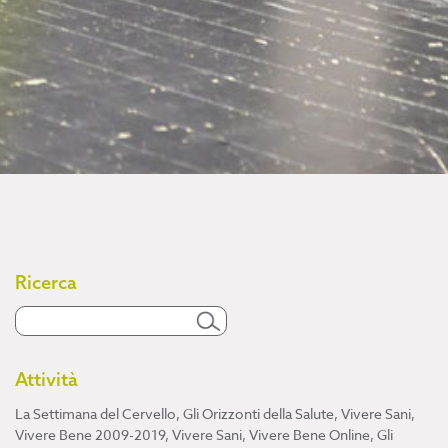
Ricerca
Attività
La Settimana del Cervello
,
Gli Orizzonti della Salute
,
Vivere Sani,
Vivere Bene 2009-2019
,
Vivere Sani, Vivere Bene Online
,
Gli