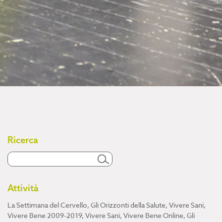
Ricerca
Attività
La Settimana del Cervello
,
Gli Orizzonti della Salute
,
Vivere Sani,
Vivere Bene 2009-2019
,
Vivere Sani, Vivere Bene Online
,
Gli