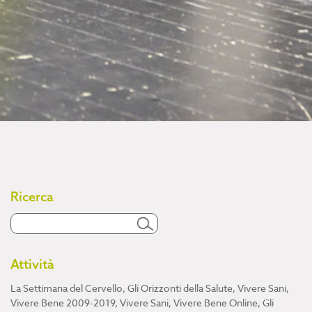
Ricerca
Attività
La Settimana del Cervello
,
Gli Orizzonti della Salute
,
Vivere Sani,
Vivere Bene 2009-2019
,
Vivere Sani, Vivere Bene Online
,
Gli