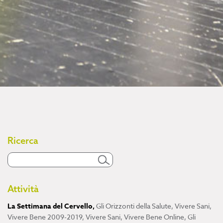
Ricerca
Attività
La Settimana del Cervello
,
Gli Orizzonti della Salute
,
Vivere Sani,
Vivere Bene 2009-2019
,
Vivere Sani, Vivere Bene Online
,
Gli