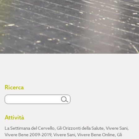
Ricerca
Attività
La Settimana del Cervello
,
Gli Orizzonti della Salute
,
Vivere Sani,
Vivere Bene 2009-2019
,
Vivere Sani, Vivere Bene Online
,
Gli