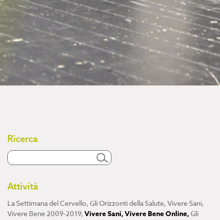
Ricerca
Attività
La Settimana del Cervello
,
Gli Orizzonti della Salute
,
Vivere Sani,
Vivere Bene 2009-2019
,
Vivere Sani, Vivere Bene Online
,
Gli