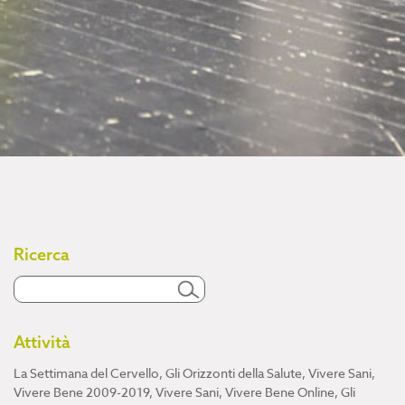
Ricerca
Attività
La Settimana del Cervello
,
Gli Orizzonti della Salute
,
Vivere Sani,
Vivere Bene 2009-2019
,
Vivere Sani, Vivere Bene Online
,
Gli