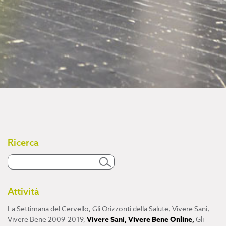
Ricerca
Attività
La Settimana del Cervello
,
Gli Orizzonti della Salute
,
Vivere Sani,
Vivere Bene 2009-2019
,
Vivere Sani, Vivere Bene Online
,
Gli