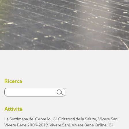
Ricerca
Attività
La Settimana del Cervello
,
Gli Orizzonti della Salute
,
Vivere Sani,
Vivere Bene 2009-2019
,
Vivere Sani, Vivere Bene Online
,
Gli