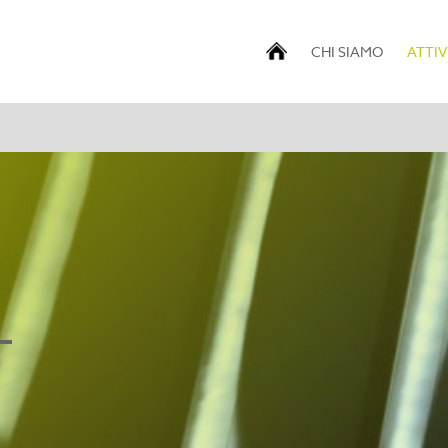
CHI SIAMO
ATTIV