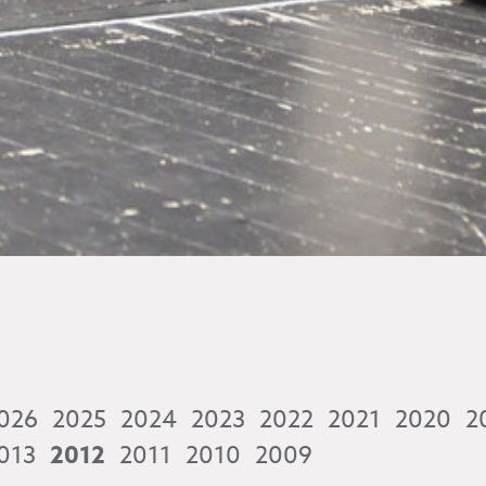
026
2025
2024
2023
2022
2021
2020
2
013
2012
2011
2010
2009