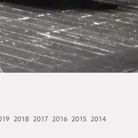
019
2018
2017
2016
2015
2014