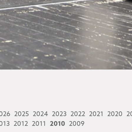
026
2025
2024
2023
2022
2021
2020
2
013
2012
2011
2010
2009