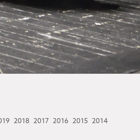
019
2018
2017
2016
2015
2014