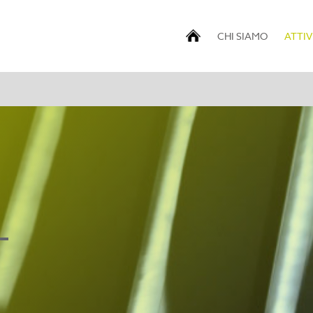
CHI SIAMO
ATTIV