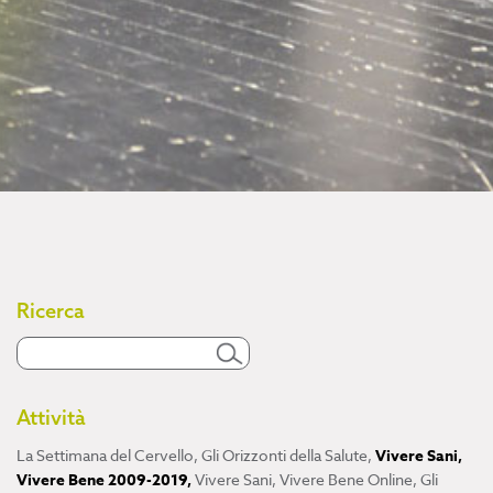
Ricerca
Attività
La Settimana del Cervello
,
Gli Orizzonti della Salute
,
Vivere Sani,
Vivere Bene 2009-2019
,
Vivere Sani, Vivere Bene Online
,
Gli