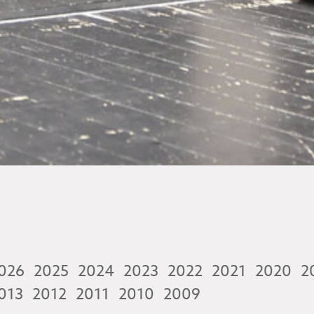
026
2025
2024
2023
2022
2021
2020
2
013
2012
2011
2010
2009