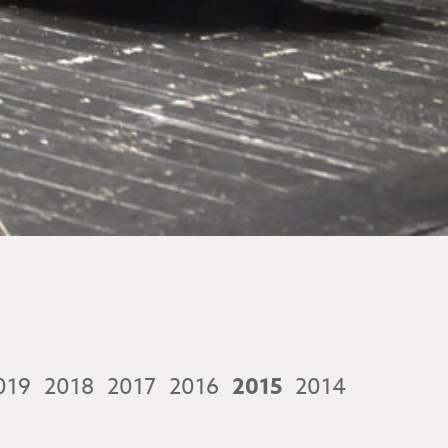
019
2018
2017
2016
2015
2014