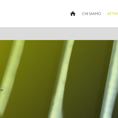
CHI SIAMO
ATTIV