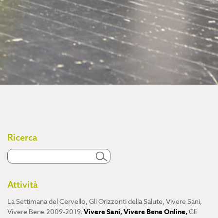
Ricerca
Attività
La Settimana del Cervello
,
Gli Orizzonti della Salute
,
Vivere Sani,
Vivere Bene 2009-2019
,
Vivere Sani, Vivere Bene Online
,
Gli