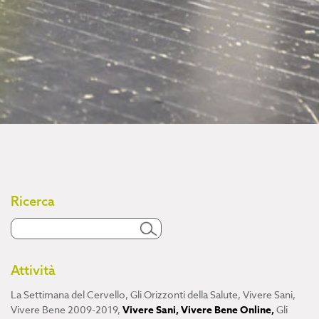
Ricerca
Attività
La Settimana del Cervello
,
Gli Orizzonti della Salute
,
Vivere Sani,
Vivere Bene 2009-2019
,
Vivere Sani, Vivere Bene Online
,
Gli