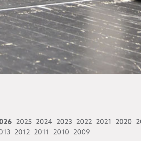
026
2025
2024
2023
2022
2021
2020
2
013
2012
2011
2010
2009