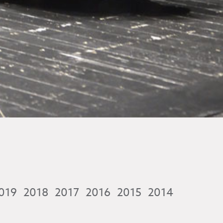
019
2018
2017
2016
2015
2014