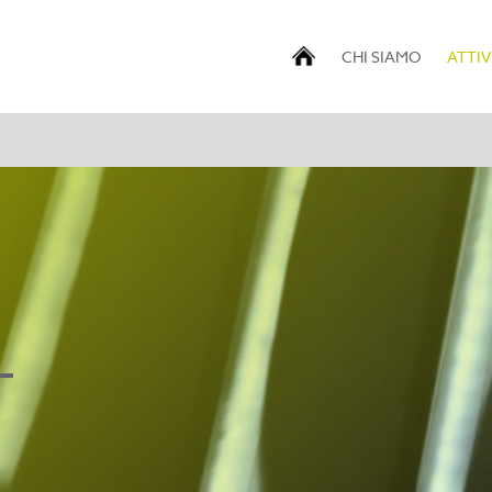
CHI SIAMO
ATTIV