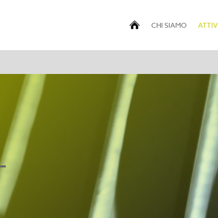
CHI SIAMO
ATTIV