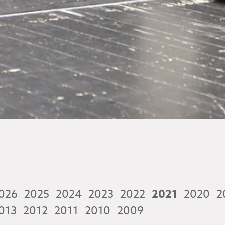
026
2025
2024
2023
2022
2021
2020
2
013
2012
2011
2010
2009