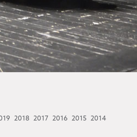
019
2018
2017
2016
2015
2014