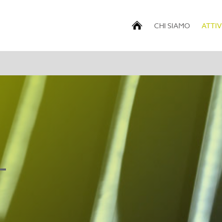
CHI SIAMO
ATTIV