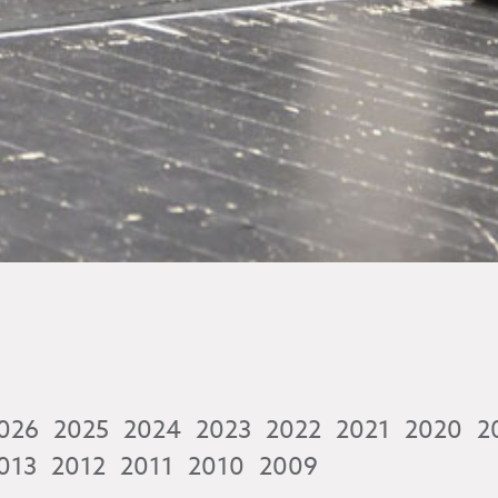
026
2025
2024
2023
2022
2021
2020
2
013
2012
2011
2010
2009