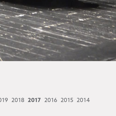
019
2018
2017
2016
2015
2014