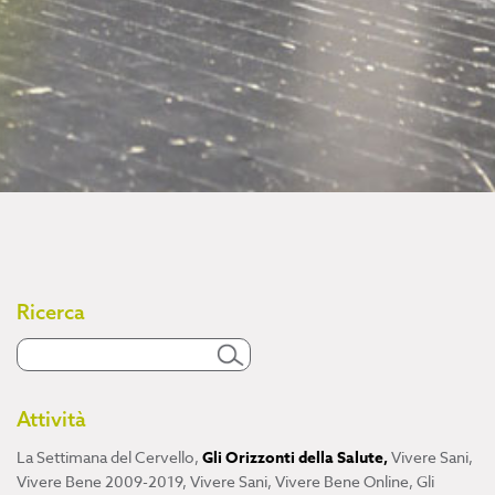
Ricerca
Attività
La Settimana del Cervello
,
Gli Orizzonti della Salute
,
Vivere Sani,
Vivere Bene 2009-2019
,
Vivere Sani, Vivere Bene Online
,
Gli