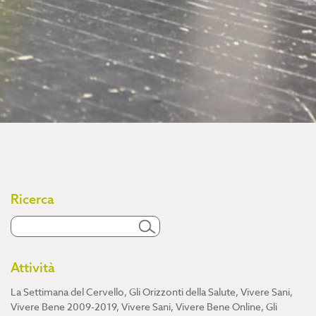
Ricerca
Attività
La Settimana del Cervello
,
Gli Orizzonti della Salute
,
Vivere Sani,
Vivere Bene 2009-2019
,
Vivere Sani, Vivere Bene Online
,
Gli