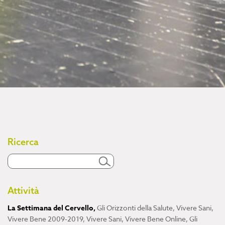
Ricerca
Attività
La Settimana del Cervello
,
Gli Orizzonti della Salute
,
Vivere Sani,
Vivere Bene 2009-2019
,
Vivere Sani, Vivere Bene Online
,
Gli