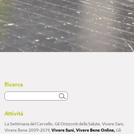
Ricerca
Attività
La Settimana del Cervello
,
Gli Orizzonti della Salute
,
Vivere Sani,
Vivere Bene 2009-2019
,
Vivere Sani, Vivere Bene Online
,
Gli