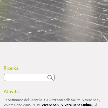
Ricerca
Attività
La Settimana del Cervello
,
Gli Orizzonti della Salute
,
Vivere Sani,
Vivere Bene 2009-2019
,
Vivere Sani, Vivere Bene Online
,
Gli