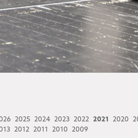
026
2025
2024
2023
2022
2021
2020
2
013
2012
2011
2010
2009