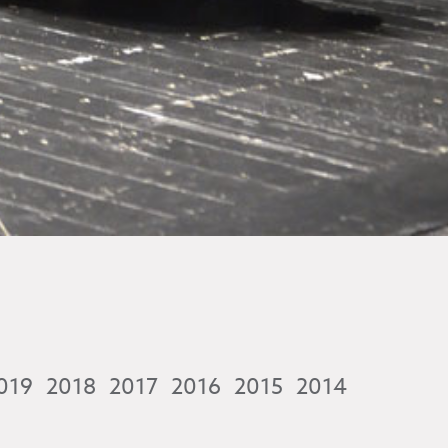
019
2018
2017
2016
2015
2014