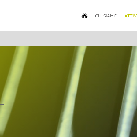
CHI SIAMO
ATTIV