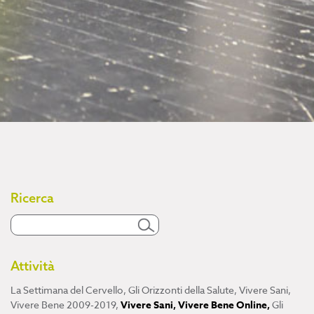
Ricerca
Attività
La Settimana del Cervello
,
Gli Orizzonti della Salute
,
Vivere Sani,
Vivere Bene 2009-2019
,
Vivere Sani, Vivere Bene Online
,
Gli