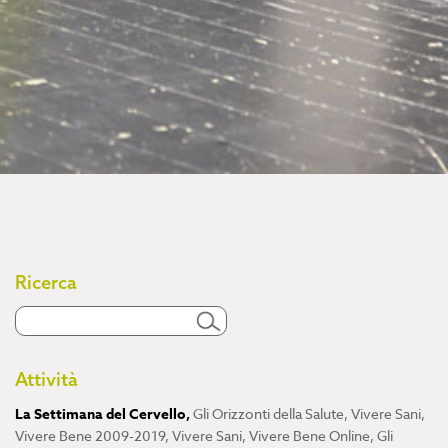
Ricerca
Attività
La Settimana del Cervello
,
Gli Orizzonti della Salute
,
Vivere Sani,
Vivere Bene 2009-2019
,
Vivere Sani, Vivere Bene Online
,
Gli