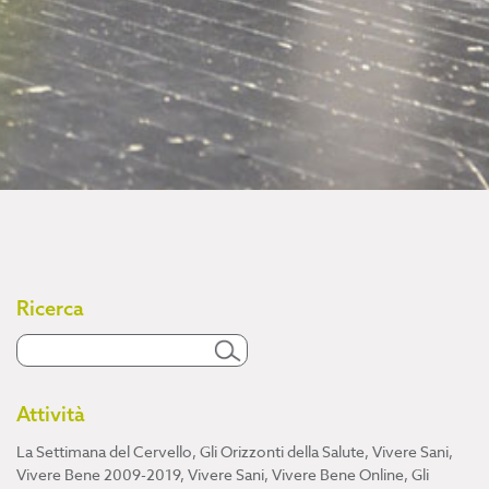
Ricerca
Attività
La Settimana del Cervello
,
Gli Orizzonti della Salute
,
Vivere Sani,
Vivere Bene 2009-2019
,
Vivere Sani, Vivere Bene Online
,
Gli