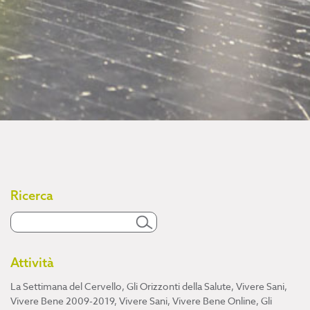
Ricerca
Attività
La Settimana del Cervello
,
Gli Orizzonti della Salute
,
Vivere Sani,
Vivere Bene 2009-2019
,
Vivere Sani, Vivere Bene Online
,
Gli