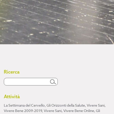
Ricerca
Attività
La Settimana del Cervello
,
Gli Orizzonti della Salute
,
Vivere Sani,
Vivere Bene 2009-2019
,
Vivere Sani, Vivere Bene Online
,
Gli