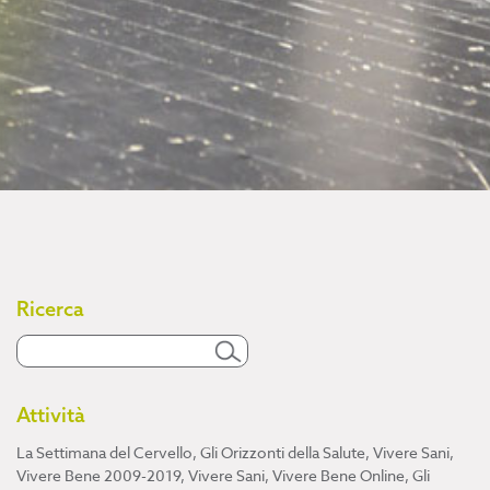
Ricerca
Attività
La Settimana del Cervello
,
Gli Orizzonti della Salute
,
Vivere Sani,
Vivere Bene 2009-2019
,
Vivere Sani, Vivere Bene Online
,
Gli