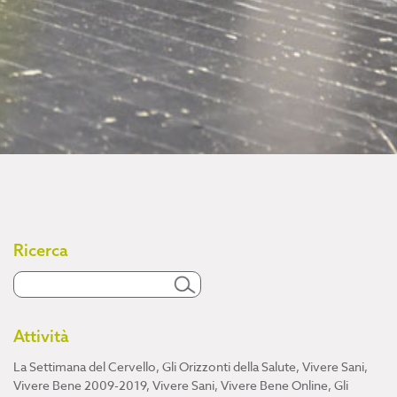
Ricerca
Attività
La Settimana del Cervello
,
Gli Orizzonti della Salute
,
Vivere Sani,
Vivere Bene 2009-2019
,
Vivere Sani, Vivere Bene Online
,
Gli