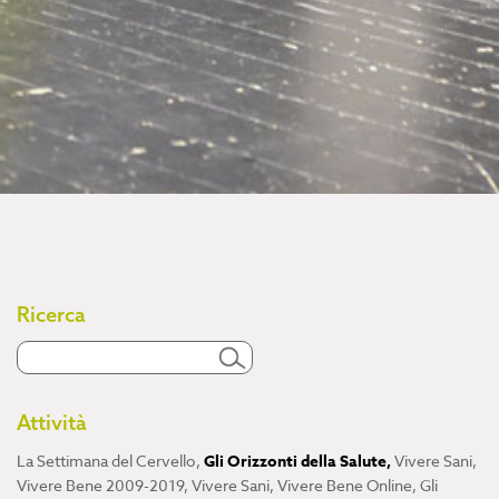
Ricerca
Attività
La Settimana del Cervello
,
Gli Orizzonti della Salute
,
Vivere Sani,
Vivere Bene 2009-2019
,
Vivere Sani, Vivere Bene Online
,
Gli