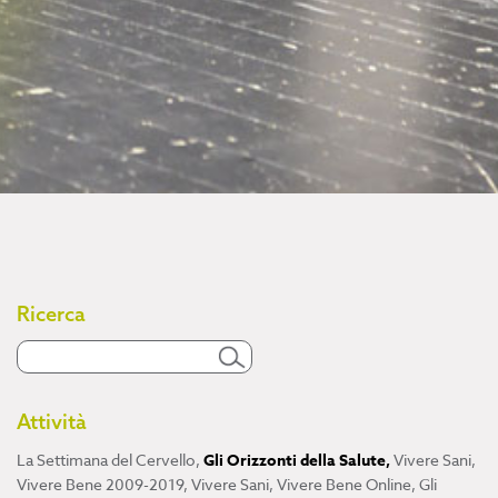
Ricerca
Attività
La Settimana del Cervello
,
Gli Orizzonti della Salute
,
Vivere Sani,
Vivere Bene 2009-2019
,
Vivere Sani, Vivere Bene Online
,
Gli