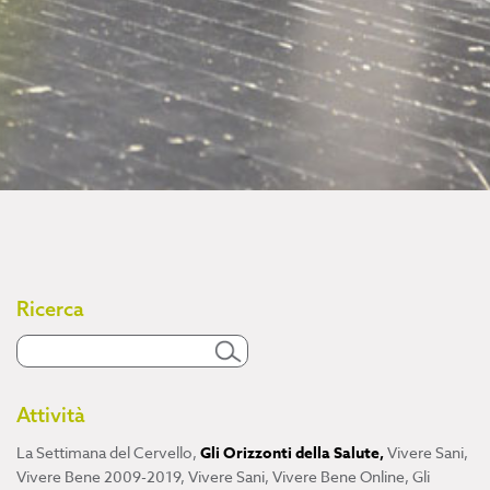
Ricerca
Attività
La Settimana del Cervello
,
Gli Orizzonti della Salute
,
Vivere Sani,
Vivere Bene 2009-2019
,
Vivere Sani, Vivere Bene Online
,
Gli