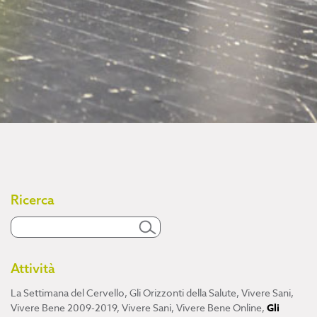
Ricerca
Attività
La Settimana del Cervello
,
Gli Orizzonti della Salute
,
Vivere Sani,
Vivere Bene 2009-2019
,
Vivere Sani, Vivere Bene Online
,
Gli