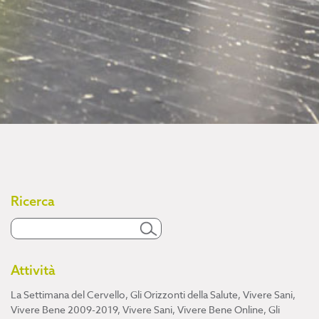
Ricerca
Attività
La Settimana del Cervello
,
Gli Orizzonti della Salute
,
Vivere Sani,
Vivere Bene 2009-2019
,
Vivere Sani, Vivere Bene Online
,
Gli