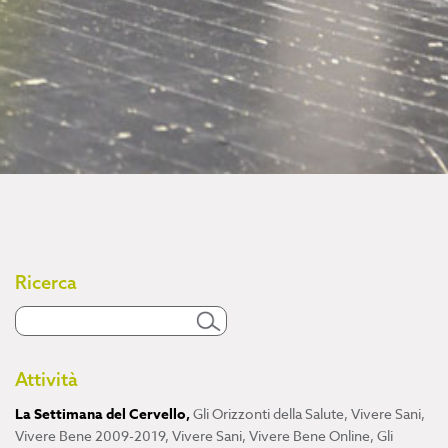
Ricerca
Attività
La Settimana del Cervello
,
Gli Orizzonti della Salute
,
Vivere Sani,
Vivere Bene 2009-2019
,
Vivere Sani, Vivere Bene Online
,
Gli