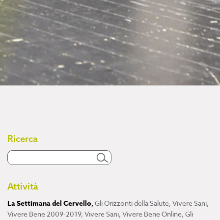
Ricerca
Attività
La Settimana del Cervello
,
Gli Orizzonti della Salute
,
Vivere Sani,
Vivere Bene 2009-2019
,
Vivere Sani, Vivere Bene Online
,
Gli