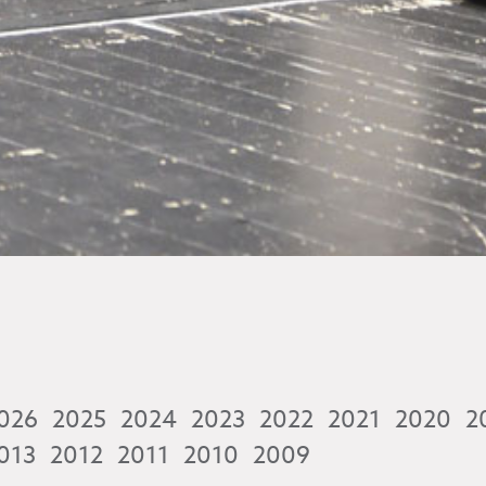
026
2025
2024
2023
2022
2021
2020
2
013
2012
2011
2010
2009