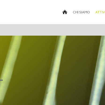
CHI SIAMO
ATTIV