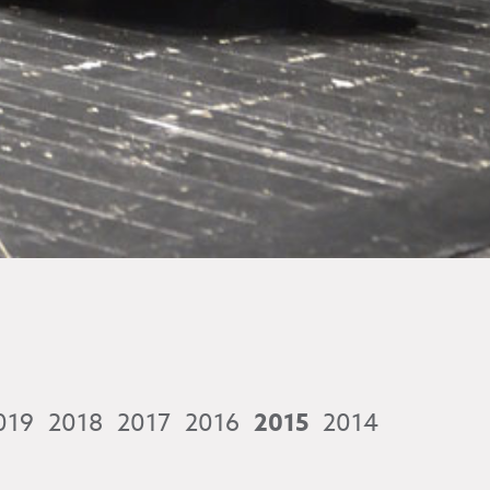
019
2018
2017
2016
2015
2014